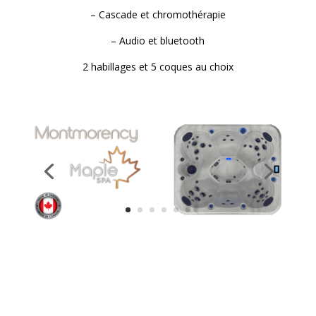
– Cascade et chromothérapie
– Audio et bluetooth
2 habillages et 5 coques au choix