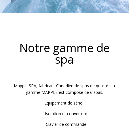
Notre gamme de
spa
Mapple SPA, fabricant Canadien de spas de qualité. La
gamme MAPPLE est composé de 6 spas.
Equipement de série :
– Isolation et couverture
– Clavier de commande