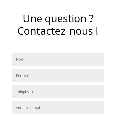
Une question ?
Contactez-nous !